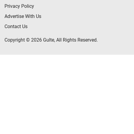
Privacy Policy
Advertise With Us
Contact Us
Copyright © 2026 Gulte, All Rights Reserved.