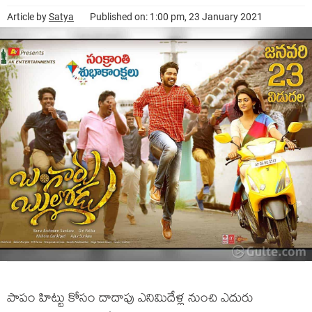
Article by
Satya
Published on: 1:00 pm, 23 January 2021
పాపం హిట్టు కోసం దాదాపు ఎనిమిదేళ్ల నుంచి ఎదురు