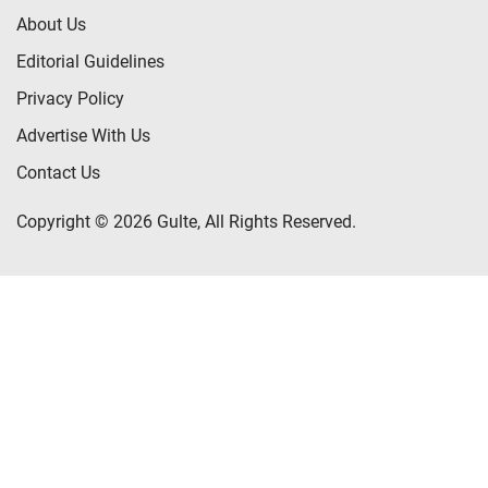
About Us
Editorial Guidelines
Privacy Policy
Advertise With Us
Contact Us
Copyright © 2026 Gulte, All Rights Reserved.