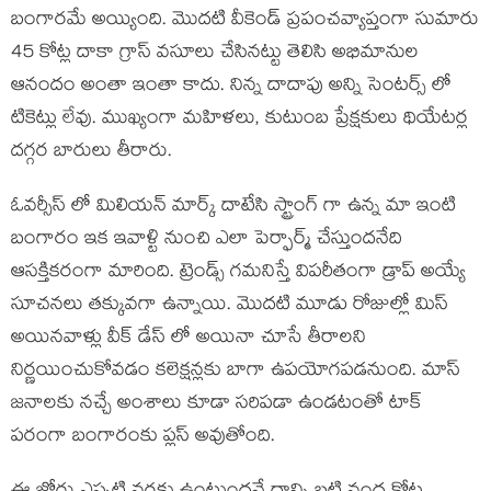
బంగారమే అయ్యింది. మొదటి వీకెండ్ ప్రపంచవ్యాప్తంగా సుమారు
45 కోట్ల దాకా గ్రాస్ వసూలు చేసినట్టు తెలిసి అభిమానుల
ఆనందం అంతా ఇంతా కాదు. నిన్న దాదాపు అన్ని సెంటర్స్ లో
టికెట్లు లేవు. ముఖ్యంగా మహిళలు, కుటుంబ ప్రేక్షకులు థియేటర్ల
దగ్గర బారులు తీరారు.
ఓవర్సీస్ లో మిలియన్ మార్క్ దాటేసి స్ట్రాంగ్ గా ఉన్న మా ఇంటి
బంగారం ఇక ఇవాళ్టి నుంచి ఎలా పెర్ఫార్మ్ చేస్తుందనేది
ఆసక్తికరంగా మారింది. ట్రెండ్స్ గమనిస్తే విపరీతంగా డ్రాప్ అయ్యే
సూచనలు తక్కువగా ఉన్నాయి. మొదటి మూడు రోజుల్లో మిస్
అయినవాళ్లు వీక్ డేస్ లో అయినా చూసే తీరాలని
నిర్ణయించుకోవడం కలెక్షన్లకు బాగా ఉపయోగపడనుంది. మాస్
జనాలకు నచ్చే అంశాలు కూడా సరిపడా ఉండటంతో టాక్
పరంగా బంగారంకు ప్లస్ అవుతోంది.