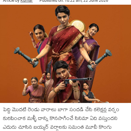
Article by
Kumar
Published on: 10:22 am, 22 June 2026
పెద్ది మొదటి రెండు వారాలు బాగా సందడి చేసి కలెక్షన్ల వర్షం
కురిపించాక మళ్ళీ దాన్ని కొనసాగించే సినిమా ఏది వస్తుందని
ఎదురు చూసిన బయ్యర్ వర్గాలకు సమంత మూవీ కొంగు