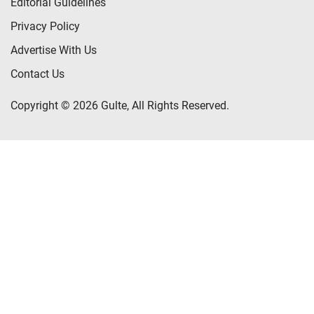
Editorial Guidelines
Privacy Policy
Advertise With Us
Contact Us
Copyright © 2026 Gulte, All Rights Reserved.