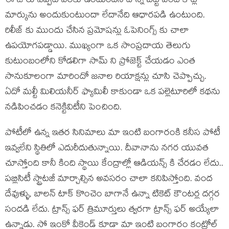
ఈ జోరు ఎప్పటి వరకు ఉంటుందనే దాన్ని బట్టి వంద కోట్ల
మార్కును అందుకుంటుందా లేదానేది ఆధారపడి ఉంటుంది.
రిలీజ్ కు ముందు చేసిన ప్రమోషన్లు ఓపెనింగ్స్ కు చాలా
ఉపయోగపడ్డాయి. ముఖ్యంగా ఒక సాంప్రదాయ తెలుగు
కుటుంబంలోని కోడలిగా సామ్ ని ప్రోజెక్ట్ చేయడం ఎంత
సానుకూలంగా మారిందో జనాల రియాక్షన్లు చూసి చెప్పొచ్చు.
ఏదో మల్టీ మిలియనీర్ ఫ్యామిలీ కాకుండా ఒక పల్లెటూరిలో కథను
నడిపించడం కనెక్టివిటీని పెంచింది.
పోటీలో ఉన్న ఇతర సినిమాలు మా ఇంటి బంగారంకి కనీస పోటీ
ఇవ్వలేని స్థితిలో ఎదురీదుతున్నాయి. దీవానాను నగర యువత
చూస్తోంది కానీ కింది స్థాయి కేంద్రాల్లో ఆడియన్స్ కి చేరడం లేదు..
పబ్లిసిటీ స్ట్రాటజీ మార్చాల్సిన అవసరం చాలా కనిపిస్తోంది. వంద
దేవుళ్ళు, బాలన్ టాక్ కొంచెం బాగానే ఉన్నా టికెట్ కౌంటర్ల దగ్గర
సందడి లేదు. ట్రాన్స్ ఫర్ త్రిమూర్తులు త్వరగా ట్రాన్స్ ఫర్ అయ్యేలా
ఉన్నాడు. సో ఇంకో వీకెండ్ కూడా మా ఇంటి బంగారం కంట్రోల్