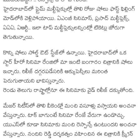
మొద‌లుపెట్టగా.. రెస్పాన్స్ చాలా బాగుంది.
హైద‌రాబాద్‌లో ప్రైమ్ మ‌ల్టీప్లెక్సుల్లో తొలి రోజు షోలు ఫాస్ట్ ఫిల్లింగ్
మోడ్‌లోకి వెళ్లిపోయాయి. ఏఎంబీ సినిమాస్, ప్ర‌సాద్ మ‌ల్టీప్లెక్స్,
ఏఏఏ, ఏఆర్టీ.. ఇలా టాప్ మ‌ల్టీప్లెక్సుల‌న్నింట్లో టికెట్లు జోరుగా
తెగుతున్నాయి.
కొన్ని షోలు సోల్డ్ ఔట్ స్టేజ్‌లో ఉన్నాయి. హైద‌రాబాద్‌లో ఒక
స్టార్ హీరో సినిమా రేంజిలో మా ఇంటి బంగారం చిత్రానికి షోలు
ఇచ్చారు. రిలీజ్ ద‌గ్గ‌ర‌ప‌డేస‌రికి ఆక్యుపెన్సీలు మ‌రింత
పెరుగుతాయ‌ని భావిస్తున్నారు.
రెండు తెలుగు రాష్ట్రాల్లోనూ ఈ సినిమాకు వైడ్ రిలీజ్ ద‌క్కుతోంది.
మేజ‌ర్ సిటీస్‌లో తొలి వీకెండ్లో మంచి వ‌సూళ్లు వ‌స్తాయ‌ని అంచ‌నా
వేస్తున్నారు. టాక్ బాగుంటే సినిమా రేంజే వేరుగా ఉండొచ్చు.
యుఎస్‌లో కూడా సినిమాకు మంచి రెస్పాన్సే ఉంటుంద‌ని అంచ‌నా
వేస్తున్నారు. నందిని రెడ్డి ద‌ర్శ‌క‌త్వం వ‌హించిన ఈ చిత్రానికి స్క్రీన్