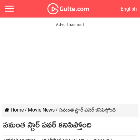
English
Home
/
Movie News
/
స‌మంత స్టార్ ప‌వర్ క‌నిపిస్తోంది
స‌మంత స్టార్ ప‌వర్ క‌నిపిస్తోంది