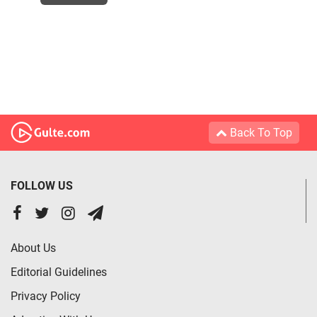
Back To Top
FOLLOW US
About Us
Editorial Guidelines
Privacy Policy