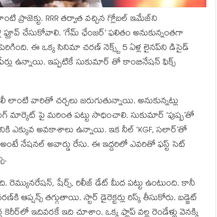
టి ప్రాజెక్టు. RRR తర్వాత వచ్చిన గ్లోబల్ ఇమేజ్‌ని
్లీ ప్రూవ్ చేసుకోవాలి. ‘గేమ్ ఛేంజర్’ ఫలితం అనుకున్నంతగా
గింది. ఈ ఒక్క సినిమా చరణ్ నెక్స్ట్ 5 ఏళ్ల లైనప్‌ని డిసైడ్
ేర్లు ఉన్నాయి. ఇప్పటికే సుకుమార్ తో కాంబినేషన్ ఫిక్స్
ీ లాంటి వారితో చర్చలు జరుగుతున్నాయి. అనుకున్నట్లు
ంగ్ మార్కెట్ పై మరింత పట్టు సాధించాలి. సుకుమార్ ‘పుష్ప’తో
ానికి ఎక్కువ అవకాశాలు ఉన్నాయి. ఇక నీల్ ‘KGF, సలార్’తో
మా అంటే నేషనల్ అవార్డు రేసు. ఈ ఇద్దరిలో ఎవరితో ఫస్ట్ సెట్
చు.
. రెమ్యునరేషన్, షేర్స్, రిలీజ్ డేట్ మీద పట్టు ఉంటుంది. కానీ
కి ఆప్షన్స్ తగ్గుతాయి. స్టార్ డైరెక్టర్లు రిస్క్ తీసుకోరు. బడ్జెట్
 కెరీర్‌లో ఇదివరకే ఇది చూశాం. ఒక్క ఫ్లాప్ వల్ల రెండేళ్లు వెనక్కి