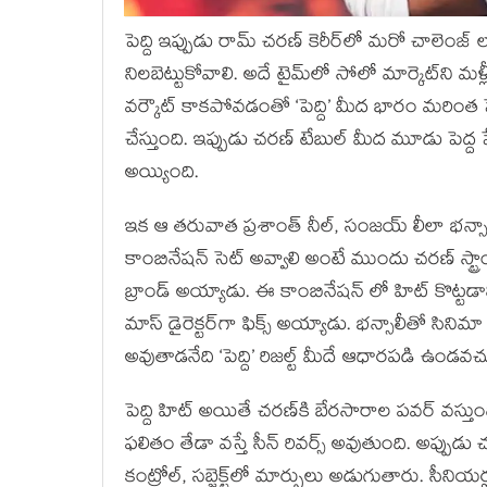
పెద్ది ఇప్పుడు రామ్ చరణ్ కెరీర్‌లో మరో చాలెంజ్ లాం
నిలబెట్టుకోవాలి. అదే టైమ్‌లో సోలో మార్కెట్‌ని మళ
వర్కౌట్ కాకపోవడంతో ‘పెద్ది’ మీద భారం మరింత పెరి
చేస్తుంది. ఇప్పుడు చరణ్ టేబుల్ మీద మూడు పెద్ద ప
అయ్యింది.
ఇక ఆ తరువాత ప్రశాంత్ నీల్, సంజయ్ లీలా భన్సాల
కాంబినేషన్ సెట్ అవ్వాలి అంటే ముందు చరణ్ స్ట్రా
బ్రాండ్ అయ్యాడు. ఈ కాంబినేషన్ లో హిట్ కొట్టడ
మాస్ డైరెక్టర్‌గా ఫిక్స్ అయ్యాడు. భన్సాలీతో సిని
అవుతాడనేది ‘పెద్ది’ రిజల్ట్ మీదే ఆధారపడి ఉండవచ్
పెద్ది హిట్ అయితే చరణ్‌కి బేరసారాల పవర్ వస్తుంది
ఫలితం తేడా వస్తే సీన్ రివర్స్ అవుతుంది. అప్పుడు చరణ్‌
కంట్రోల్, సబ్జెక్ట్‌లో మార్పులు అడుగుతారు. సీనియర్ల