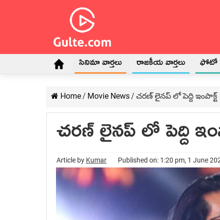
సినిమా వార్తలు
రాజకీయ వార్తలు
ఫోటో గ
Home
/
Movie News
/
చరణ్ లైనప్ లో పెద్ది ఇంపాక్ట్
చరణ్ లైనప్ లో పెద్ది ఇంప
Article by
Kumar
Published on: 1:20 pm, 1 June 20