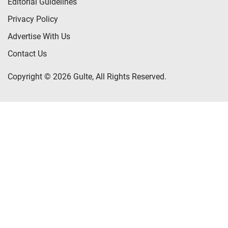
Editorial Guidelines
Privacy Policy
Advertise With Us
Contact Us
Copyright © 2026 Gulte, All Rights Reserved.