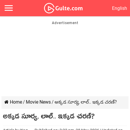
English
Home
/
Movie News
/
అక్కడ సూర్య, లాల్.. ఇక్కడ చరణ్?
అక్కడ సూర్య, లాల్.. ఇక్కడ చరణ్?