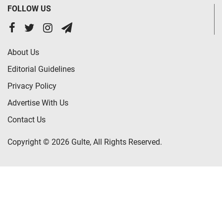
FOLLOW US
About Us
Editorial Guidelines
Privacy Policy
Advertise With Us
Contact Us
Copyright © 2026 Gulte, All Rights Reserved.