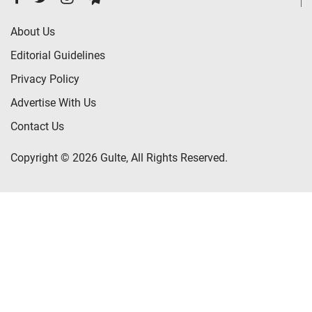
About Us
Editorial Guidelines
Privacy Policy
Advertise With Us
Contact Us
Copyright © 2026 Gulte, All Rights Reserved.