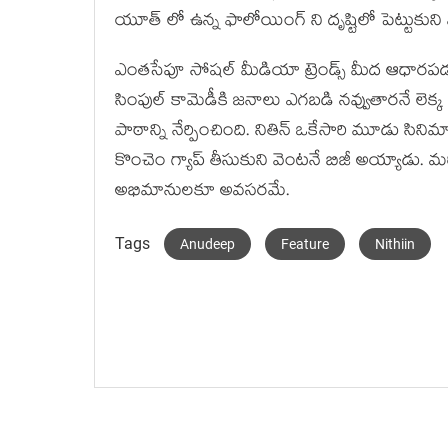
యూత్ లో ఉన్న ఫాలోయింగ్ ని దృష్టిలో పెట్టుకుని వ
ఎంతసేపూ సోషల్ మీడియా ట్రెండ్స్ మీద ఆధారపడకుం
సింపుల్ కామెడీకి జనాలు ఎగబడి నవ్వుతారనే లెక్క ప
పాఠాన్ని నేర్పించింది. నితిన్ ఒకేసారి మూడు సినిమాల
కొంచెం గ్యాప్ తీసుకుని వెంటనే బిజీ అయ్యాడు. 
అభిమానులకూ అవసరమే.
Tags
Anudeep
Feature
Nithiin