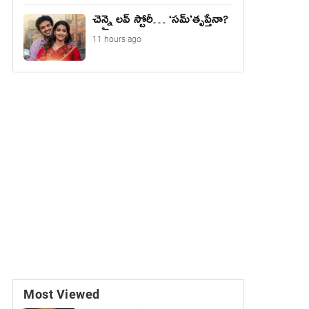
చెన్నై లవ్ స్టోరీ… ‘సమ్’తృప్తేనా?
11 hours ago
Most Viewed