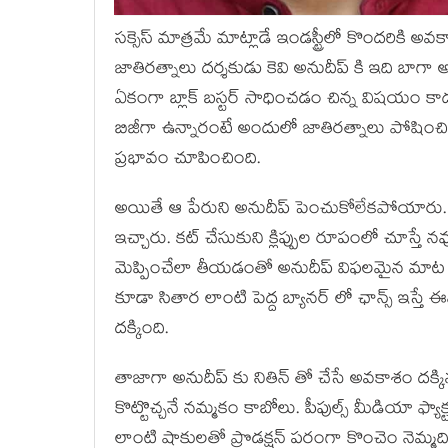
సక్సెస్ మాత్రమే మాట్లాడే ఇండస్ట్రీలో కొందరికి అవ
జాతిరత్నాలు దర్శకుడు కెవి అనుదీప్ కి ఇది బాగా
ఏకంగా బ్లాక్ బస్టర్ సాధించడం చిన్న విషయం కాదు
బిజీగా ఉన్నారంటే అందులో జాతిరత్నాలు పోషించి
ప్రభావం చూపించింది.
అయితే ఆ పేరుని అనుదీప్ పెంచుకోలేకపోయారు. శివ క
ఇచ్చారు. కట్ చేసుకుని క్లిప్పుల రూపంలో చూస్తే న
మెప్పించేలా తీయడంతో అనుదీప్ విఫలమైన మాట వాస్
కూడా సితార లాంటి పెద్ద బ్యానర్ లో ఛాన్స్ ఇస్త
దక్కింది.
తాజాగా అనుదీప్ కు నితిన్ తో చేసే అవకాశం దక్కినట్టు ల
కొట్టొచ్చనే నమ్మకం కాబోలు. పీపుల్స్ మీడియా ఫ్యాక్
లాంటి షాకులతో ప్రొడక్షన్ పరంగా కొంచెం నెమ్