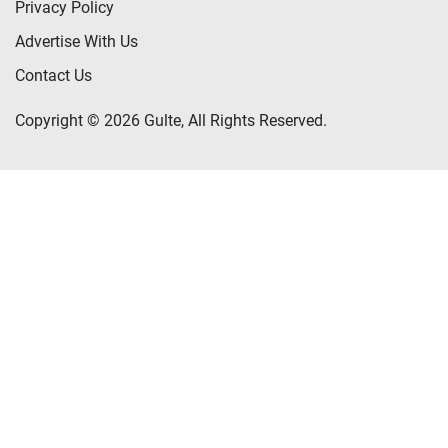
Privacy Policy
Advertise With Us
Contact Us
Copyright © 2026 Gulte, All Rights Reserved.