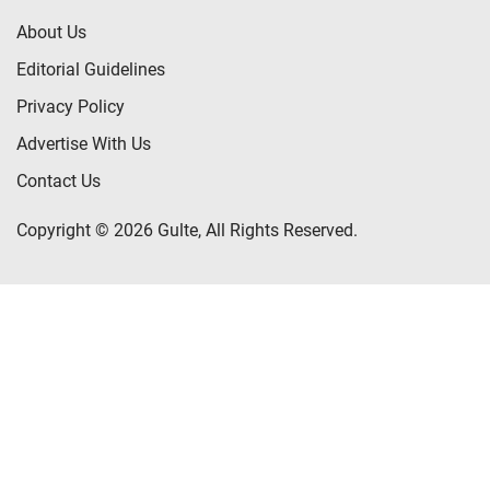
About Us
Editorial Guidelines
Privacy Policy
Advertise With Us
Contact Us
Copyright © 2026 Gulte, All Rights Reserved.