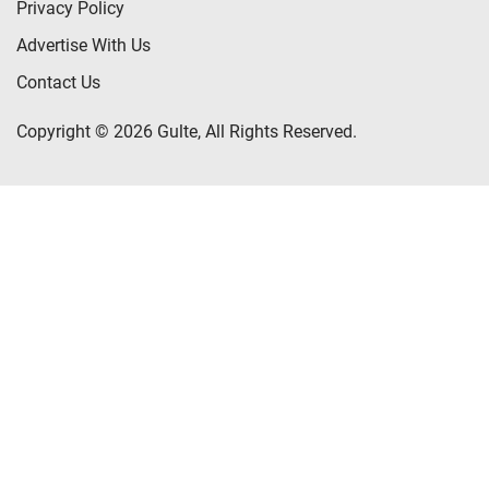
Privacy Policy
Advertise With Us
Contact Us
Copyright © 2026 Gulte, All Rights Reserved.