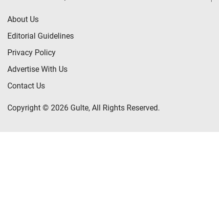
About Us
Editorial Guidelines
Privacy Policy
Advertise With Us
Contact Us
Copyright © 2026 Gulte, All Rights Reserved.