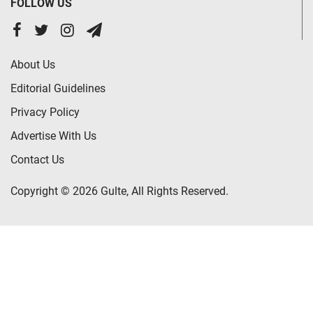
FOLLOW US
About Us
Editorial Guidelines
Privacy Policy
Advertise With Us
Contact Us
Copyright © 2026 Gulte, All Rights Reserved.