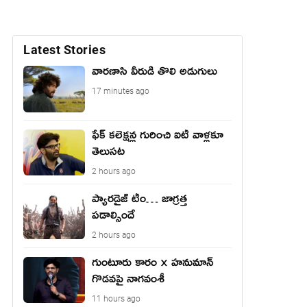
Latest Stories
వారణాసి వీరుడి తొలి అడుగులు
17 minutes ago
ఫేక్ క‌లెక్ష‌న్ల గురించి ఐటీ వాళ్ల‌కూ
తెలుస‌ట‌
2 hours ago
ప్యారడైజ్ టీం… జాగ్రత్త
పడాల్సిందే
2 hours ago
గుంటూరు కారం × హనుమాన్
గొడవపై నాగవంశీ
11 hours ago