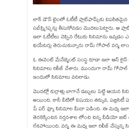
లాక్ డౌన్ టైంలో ఓటీటీ ఫ్లాట్‌ఫామ్స్‌కు విప‌రీత‌మై
స‌బ్‌స్క్రిప్ష‌న్లు తీసుకోవ‌డం మొద‌లుపెట్టారు. ఆ ఫ్
ఇలా ఓటీటీలు చెప్పిన రేటుకు సినిమాను ఇవ్వ‌డం ఎంద
థియేట‌ర్లు తెరుచుకున్నారు రామ్ గోపాల్ వ‌ర్మ లాంట
ఓ ఈవెంట్ మేనేజ్మెంట్ సంస్థ కూడా ఇలా ఆన్ లైన్ థి
సినిమాలు రిలీజ్ చేశారు. ముందుగా రామ్ గోపాల్ వ‌ర్మ‌నే 
ఇందులో సినిమాలు వ‌దిలాడు.
మొద‌ట్లో కుర్రాళ్లు బాగానే డ‌బ్బులు పెట్టి ఆయ‌న సి
అయింది. కానీ వీటిలో విష‌యం త‌క్కువ‌, ప‌బ్లిసిటీ 
పే ప‌ర్ వ్యూ సినిమాల మీదా ప‌డింది. ఈ మ‌ధ్య ఇలా 
తెర‌కెక్కించిన న‌ర్త‌న‌శాల ‌లోంచి చిన్న వీడియో బిట్ 
లేక‌పోయింది. వ‌ర్మ ఈ మ‌ధ్య ఇలా రిలీజ్ చేస్తున్న సిన