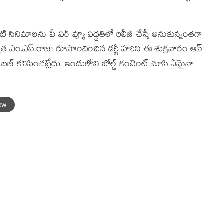
సినిమాలను పే ప‌ర్ వ్యూ ప‌ద్ధ‌తిలో రిలీజ్ చేస్తే అనుకున్నంత‌గా
్మాత ఎం.ఎస్.రాజు రూపొందించిన డ‌ర్టీ హ‌రిని ఈ శుక్ర‌వారం ఆన్
్ద‌గా బ‌జ్ క‌నిపించ‌ట్లేదు. ఇందులోని బోల్డ్ కంటెంట్ చూసి ఏమైనా
iew