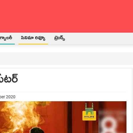
్యాలరీ
సినిమా రివ్యూ
ట్రెండ్స్
ట‌ర్‌
ber 2020