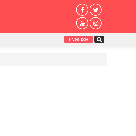
ENGLISH