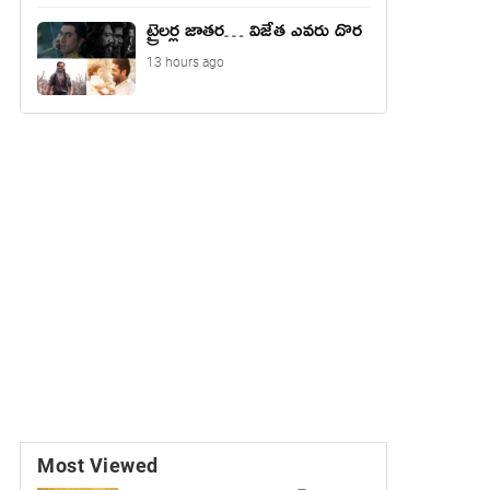
ట్రైలర్ల జాతర… విజేత ఎవరు దొర
13 hours ago
Most Viewed