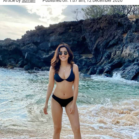
Article by
Suman
Published on: 1:07 am, 12 December 2020