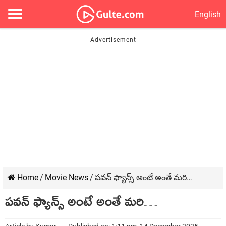
English
Home
/
Movie News
/
పవన్ ఫ్యాన్స్ అంటే అంతే మరి…
పవన్ ఫ్యాన్స్ అంటే అంతే మరి…