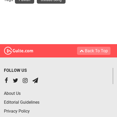
Back To Top
FOLLOW US
About Us
Editorial Guidelines
Privacy Policy