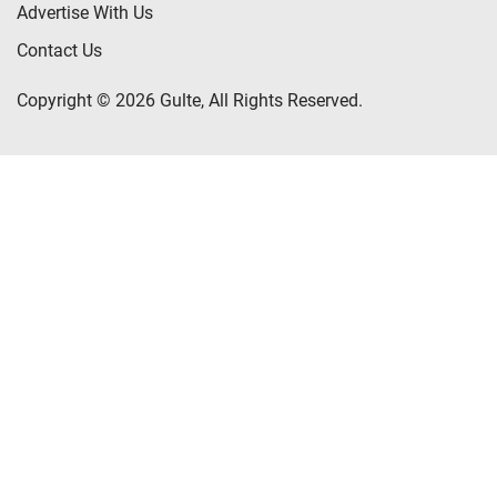
Advertise With Us
Contact Us
Copyright © 2026 Gulte, All Rights Reserved.