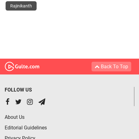
Rajinikanth
Back To Top
FOLLOW US
About Us
Editorial Guidelines
Privacy Policy