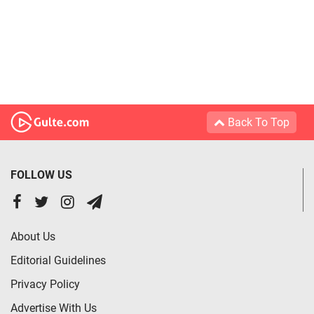
Back To Top
FOLLOW US
About Us
Editorial Guidelines
Privacy Policy
Advertise With Us