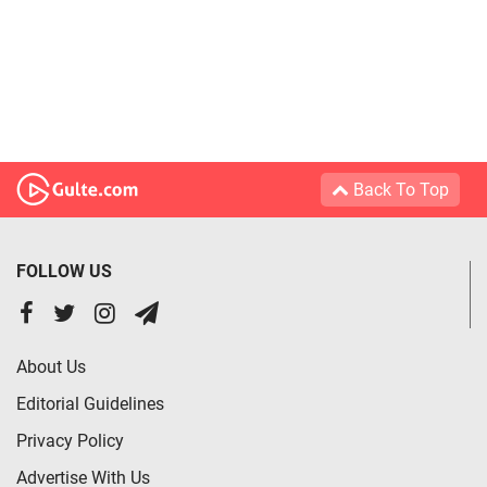
Back To Top
FOLLOW US
About Us
Editorial Guidelines
Privacy Policy
Advertise With Us