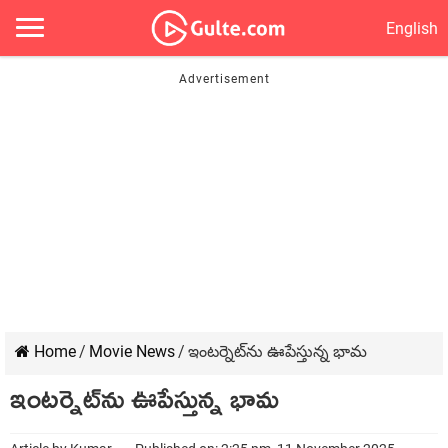
English
Home
/
Movie News
/
ఇంటర్నెట్‌ను ఊపేస్తున్న భామ
ఇంటర్నెట్‌ను ఊపేస్తున్న భామ