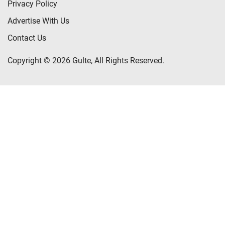
Privacy Policy
Advertise With Us
Contact Us
Copyright © 2026 Gulte, All Rights Reserved.