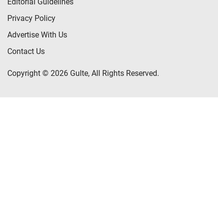
Editorial Guidelines
Privacy Policy
Advertise With Us
Contact Us
Copyright © 2026 Gulte, All Rights Reserved.