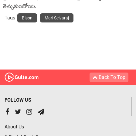
తెచ్చుకుంటోంది.
Tags
Bison
Mari Selvaraj
Back To Top
FOLLOW US
About Us