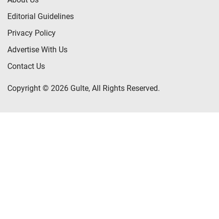
Editorial Guidelines
Privacy Policy
Advertise With Us
Contact Us
Copyright © 2026 Gulte, All Rights Reserved.