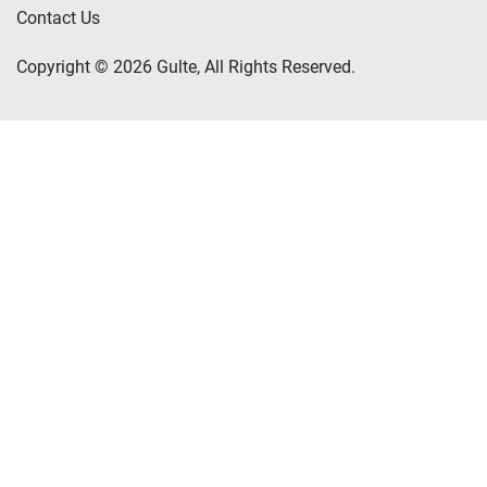
Contact Us
Copyright © 2026 Gulte, All Rights Reserved.