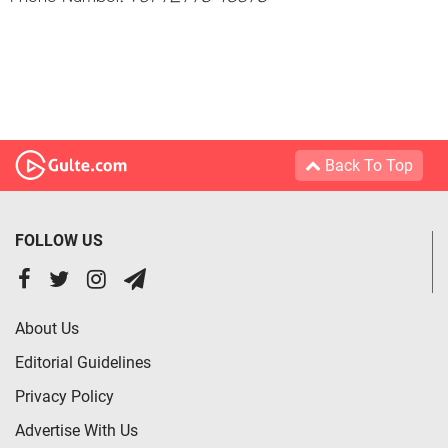
Back To Top
FOLLOW US
About Us
Editorial Guidelines
Privacy Policy
Advertise With Us