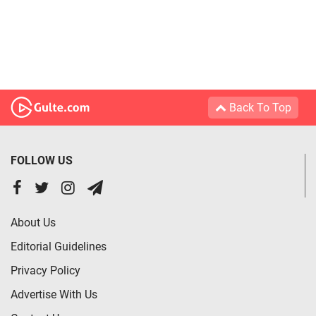
Back To Top
FOLLOW US
About Us
Editorial Guidelines
Privacy Policy
Advertise With Us