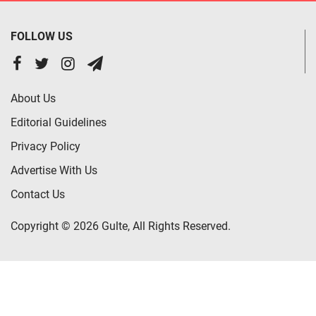
FOLLOW US
About Us
Editorial Guidelines
Privacy Policy
Advertise With Us
Contact Us
Copyright © 2026 Gulte, All Rights Reserved.