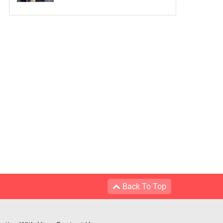
Back To Top