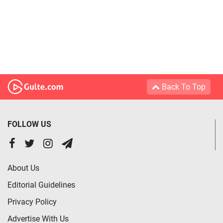
Back To Top
FOLLOW US
About Us
Editorial Guidelines
Privacy Policy
Advertise With Us