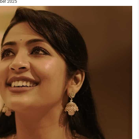
mber 2025