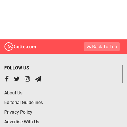
Back To Top
FOLLOW US
About Us
Editorial Guidelines
Privacy Policy
Advertise With Us