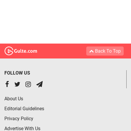
Back To Top
FOLLOW US
About Us
Editorial Guidelines
Privacy Policy
Advertise With Us