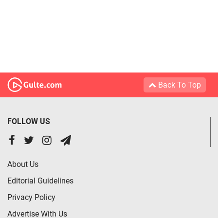
Back To Top
FOLLOW US
About Us
Editorial Guidelines
Privacy Policy
Advertise With Us