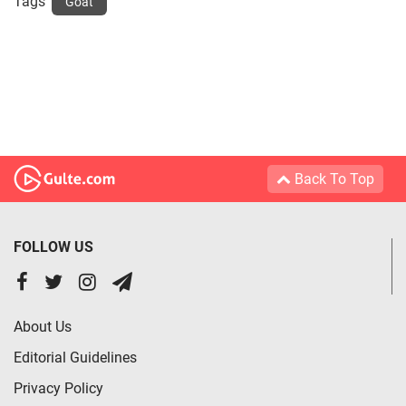
Tags
Goat
Back To Top
FOLLOW US
About Us
Editorial Guidelines
Privacy Policy