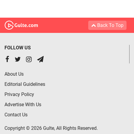
Back To Top
FOLLOW US
About Us
Editorial Guidelines
Privacy Policy
Advertise With Us
Contact Us
Copyright © 2026 Gulte, All Rights Reserved.