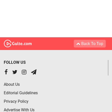
Back To Top
FOLLOW US
About Us
Editorial Guidelines
Privacy Policy
Advertise With Us