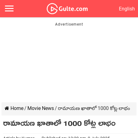
English
Home
/
Movie News
/
రామాయణ ఖాతాలో 1000 కోట్ల లాభం
రామాయణ ఖాతాలో 1000 కోట్ల లాభం