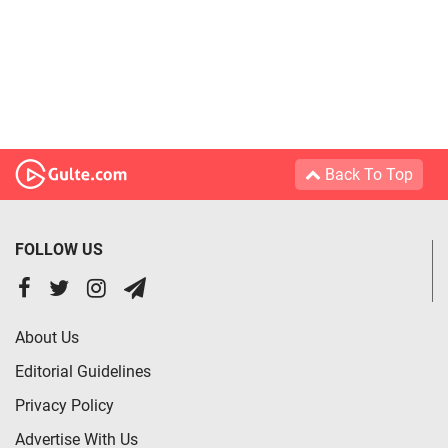
Back To Top
FOLLOW US
About Us
Editorial Guidelines
Privacy Policy
Advertise With Us