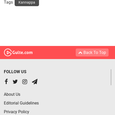
Tags
Kannappa
Back To Top
FOLLOW US
About Us
Editorial Guidelines
Privacy Policy