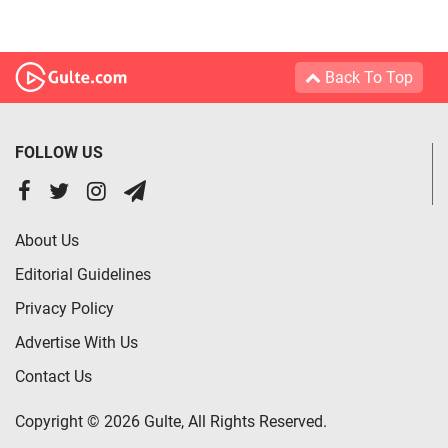
Back To Top
FOLLOW US
About Us
Editorial Guidelines
Privacy Policy
Advertise With Us
Contact Us
Copyright © 2026 Gulte, All Rights Reserved.