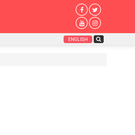
ENGLISH