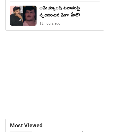
అమెచ్యూరిష్ వివాదంపై
స్పందించిన మెగా హీరో
12 hours ago
Most Viewed