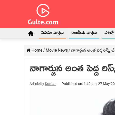
సినిమా వార్తలు
రాజకీయ వార్తలు
ఫోటో గ
Home
/
Movie News
/
నాగార్జున అంత పెద్ద రిస్క్ చే
నాగార్జున అంత పెద్ద రిస్క
Article by
Kumar
Published on: 1:40 pm, 27 May 2