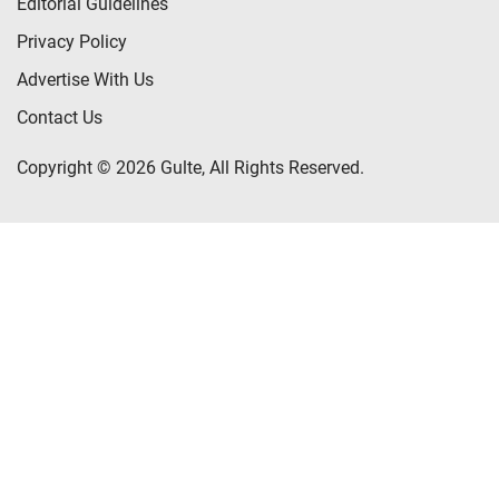
Editorial Guidelines
Privacy Policy
Advertise With Us
Contact Us
Copyright © 2026 Gulte, All Rights Reserved.