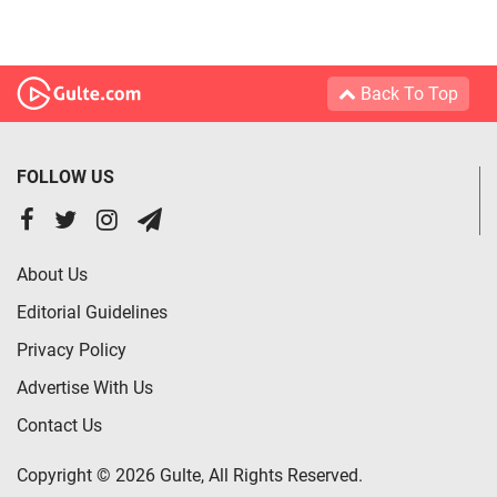
Back To Top
FOLLOW US
About Us
Editorial Guidelines
Privacy Policy
Advertise With Us
Contact Us
Copyright © 2026 Gulte, All Rights Reserved.