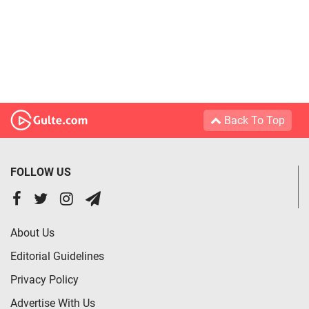
Back To Top
FOLLOW US
About Us
Editorial Guidelines
Privacy Policy
Advertise With Us