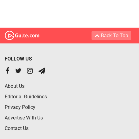
Back To Top
FOLLOW US
About Us
Editorial Guidelines
Privacy Policy
Advertise With Us
Contact Us