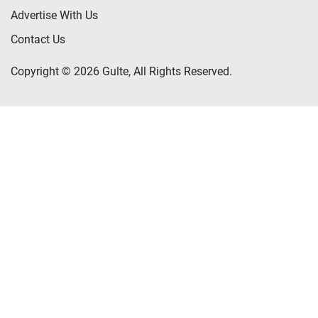
Advertise With Us
Contact Us
Copyright © 2026 Gulte, All Rights Reserved.