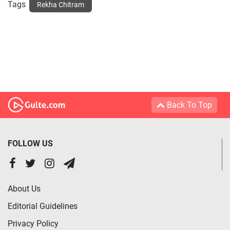
Tags
Rekha Chitram
Back To Top
FOLLOW US
About Us
Editorial Guidelines
Privacy Policy