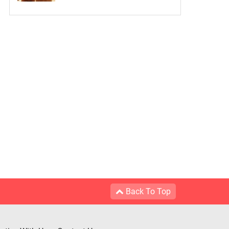
Back To Top