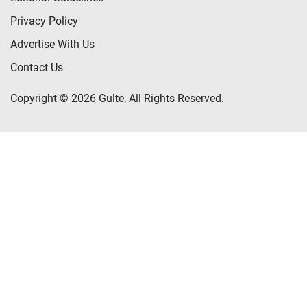
Privacy Policy
Advertise With Us
Contact Us
Copyright © 2026 Gulte, All Rights Reserved.