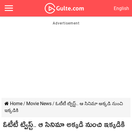
English
Home
/
Movie News
/
ఓటీటీ ట్విస్ట్.. ఆ సినిమా అక్కడి నుంచి
ఇక్కడికి
ఓటీటీ ట్విస్ట్.. ఆ సినిమా అక్కడి నుంచి ఇక్కడికి