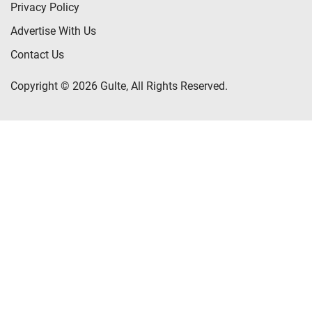
Privacy Policy
Advertise With Us
Contact Us
Copyright © 2026 Gulte, All Rights Reserved.