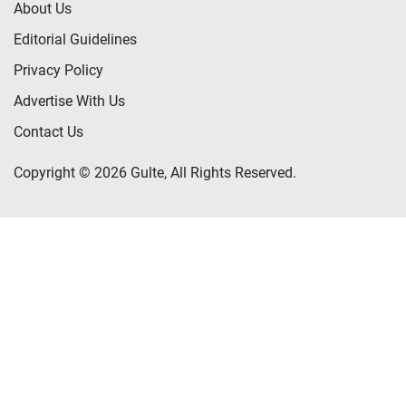
About Us
Editorial Guidelines
Privacy Policy
Advertise With Us
Contact Us
Copyright © 2026 Gulte, All Rights Reserved.